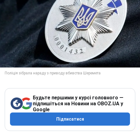
Будьте першими у курсі головного —
підпишіться на Новини на OBOZ.UA у
Google
Підписатися