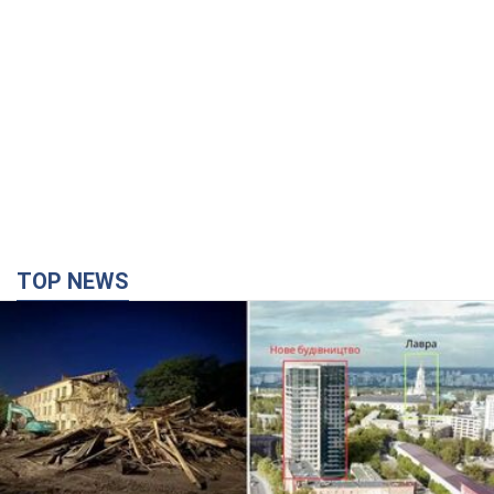
TOP NEWS