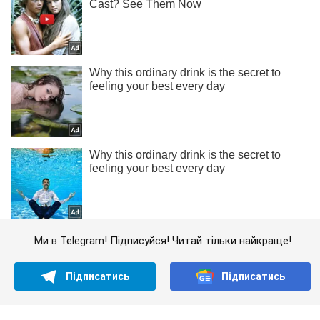
Ми в Telegram! Підписуйся! Читай тільки найкраще!
Підписатись
Підписатись