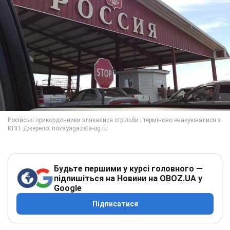
Будьте першими у курсі головного —
підпишіться на Новини на OBOZ.UA у
Google
Підписатися