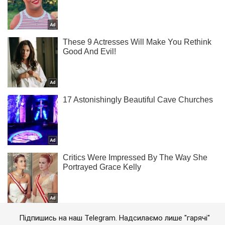
Підпишись на наш Telegram. Надсилаємо лише "гарячі"