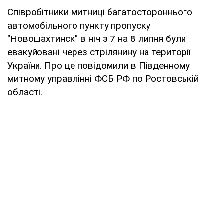
Співробітники митниці багатостороннього
автомобільного пункту пропуску
"Новошахтинск" в ніч з 7 на 8 липня були
евакуйовані через стрілянину на території
України. Про це повідомили в Південному
митному управлінні ФСБ РФ по Ростовській
області.