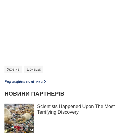
Україна
Донецьк
Редакційна політика