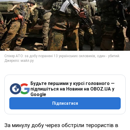
Будьте першими у курсі головного —
підпишіться на Новини на OBOZ.UA у
Google
Підписатися
За минулу добу через обстріли терористів в