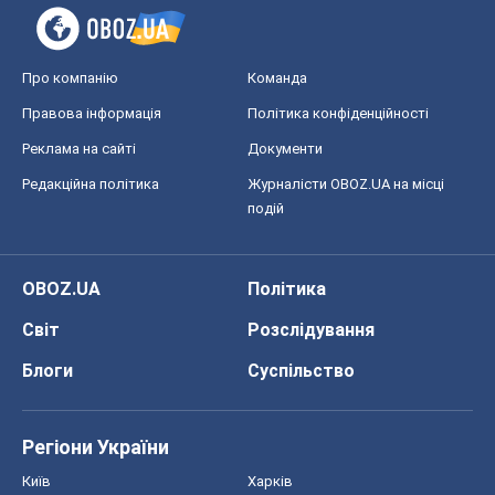
Про компанію
Команда
Правова інформація
Політика конфіденційності
Реклама на сайті
Документи
Редакційна політика
Журналісти OBOZ.UA на місці
подій
OBOZ.UA
Політика
Світ
Розслідування
Блоги
Суспільство
Регіони України
Київ
Харків