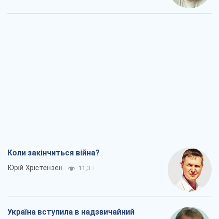
Коли закінчиться війна?
Юрій Хрістензен
11,3 т.
Україна вступила в надзвичайний