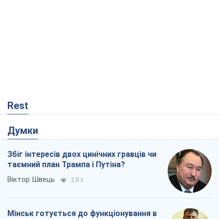
Rest
Думки
Збіг інтересів двох цинічних гравців чи
таємний план Трампа і Путіна?
Віктор Швець
2,0 т.
Мінськ готується до функціонування в