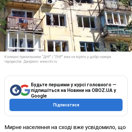
Будьте першими у курсі головного —
підпишіться на Новини на OBOZ.UA у
Google
Підписатися
Мирне населення на сході вже усвідомило, що