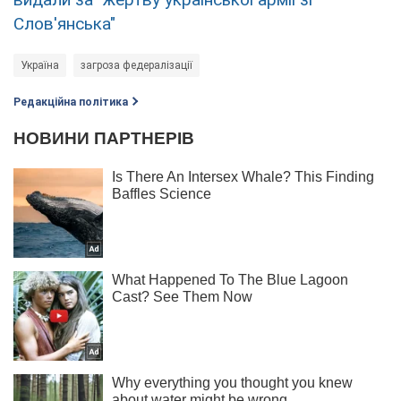
Слов'янська"
Україна
загроза федералізації
Редакційна політика