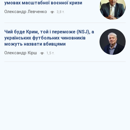
умовах масштабної воєнної кризи
Олександр Левченко
3,8 т.
Чий буде Крим, той і переможе (NSJ), а
українських футбольних чиновників
можуть назвати вбивцями
Олександр Кірш
1,5 т.