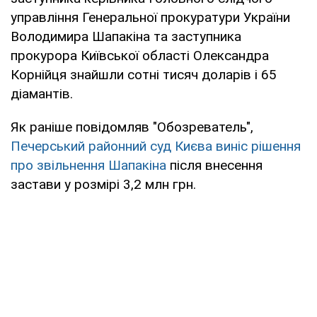
управління Генеральної прокуратури України
Володимира Шапакіна та заступника
прокурора Київської області Олександра
Корнійця знайшли сотні тисяч доларів і 65
діамантів.
Як раніше повідомляв "Обозреватель",
Печерський районний суд Києва виніс рішення
про звільнення Шапакіна
після внесення
застави у розмірі 3,2 млн грн.