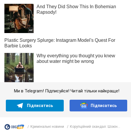
Ми в Telegram! Підписуйся! Читай тільки найкраще!
Підписатись
Підписатись
Кримінальні новини
Корупційний скандал: Шокін...