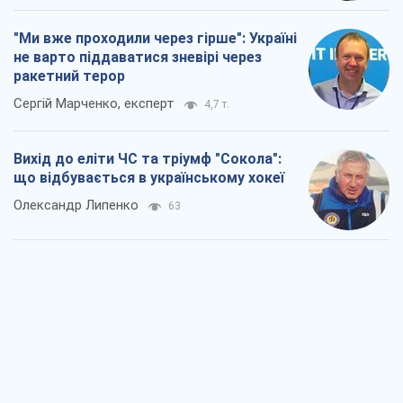
"Ми вже проходили через гірше": Україні
не варто піддаватися зневірі через
ракетний терор
Сергій Марченко, експерт
4,7 т.
Вихід до еліти ЧС та тріумф "Сокола":
що відбувається в українському хокеї
Олександр Липенко
63