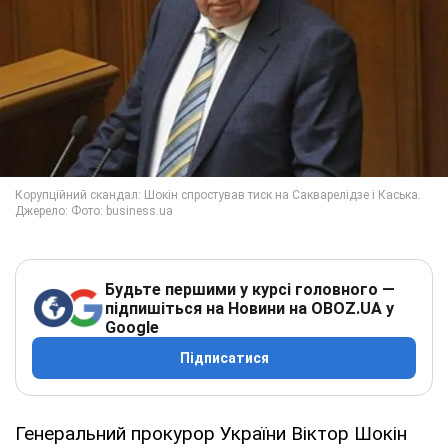
Будьте першими у курсі головного —
підпишіться на Новини на OBOZ.UA у
Google
Підписатися
Генеральний прокурор України Віктор Шокін