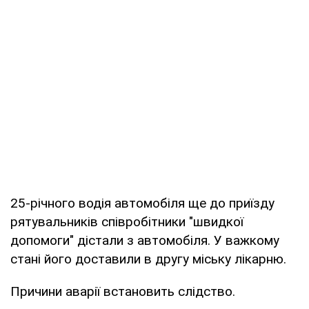
25-річного водія автомобіля ще до приїзду
рятувальників співробітники "швидкої
допомоги" дістали з автомобіля. У важкому
стані його доставили в другу міську лікарню.
Причини аварії встановить слідство.