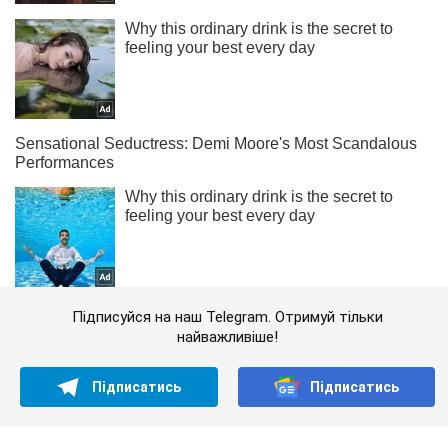
Підписуйся на наш Telegram. Отримуй тільки
найважливіше!
Підписатись
Підписатись