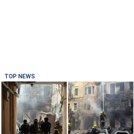
TOP NEWS