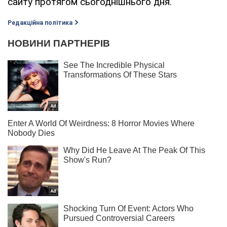
сайту протягом сьогоднішнього дня.
Редакційна політика