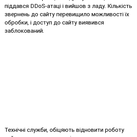
піддався DDoS-атаці і вийшов з ладу. Кількість
звернень до сайту перевищило можливості їх
обробки, і доступ до сайту виявився
заблокований.
Технічні служби, обіцяють відновити роботу