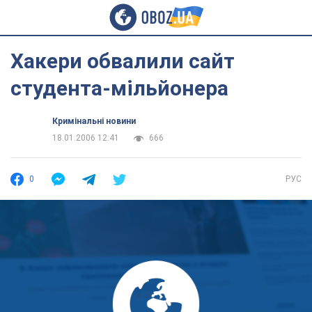
Хакери обвалили сайт
студента-мільйонера
Кримінальні новини
18.01.2006 12:41
666
0
РУС