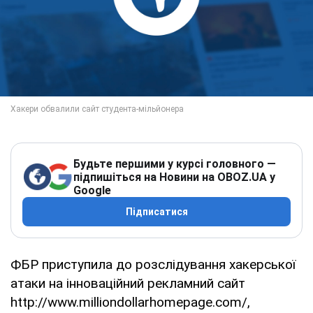
Будьте першими у курсі головного —
підпишіться на Новини на OBOZ.UA у
Google
Підписатися
ФБР приступила до розслідування хакерської
атаки на інноваційний рекламний сайт
http://www.milliondollarhomepage.com/,