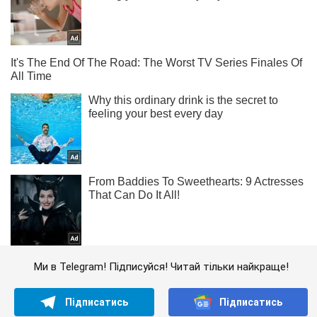
Ми в Telegram! Підписуйся! Читай тільки найкраще!
Підписатись
Підписатись