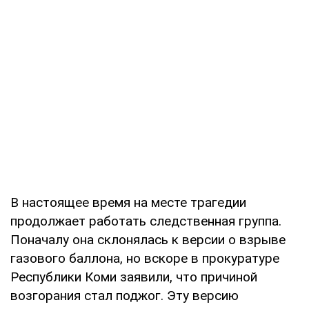
В настоящее время на месте трагедии
продолжает работать следственная группа.
Поначалу она склонялась к версии о взрыве
газового баллона, но вскоре в прокуратуре
Республики Коми заявили, что причиной
возгорания стал поджог. Эту версию