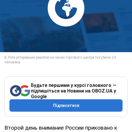
Будьте першими у курсі головного —
підпишіться на Новини на OBOZ.UA у
Google
Підписатися
Второй день внимание России приковано к