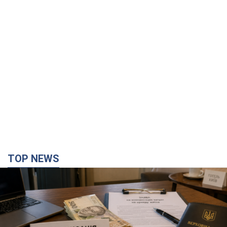
TOP NEWS