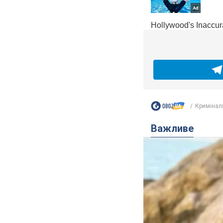
Кримінал
Важливе