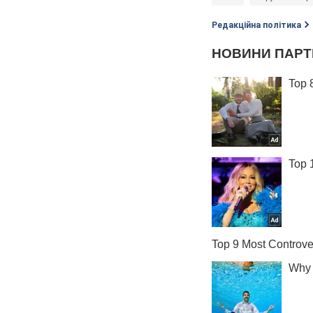
Редакційна політика