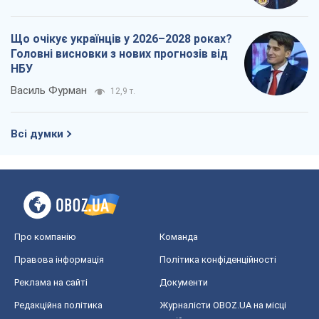
Що очікує українців у 2026–2028 роках?
Головні висновки з нових прогнозів від
НБУ
Василь Фурман
12,9 т.
Всі думки
Про компанію
Команда
Правова інформація
Політика конфіденційності
Реклама на сайті
Документи
Редакційна політика
Журналісти OBOZ.UA на місці