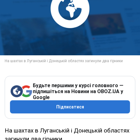
Будьте першими у курсі головного —
підпишіться на Новини на OBOZ.UA у
Google
Підписатися
На шахтах в Луганській і Донецькій областях
загинули два гірники.