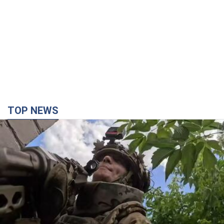
TOP NEWS