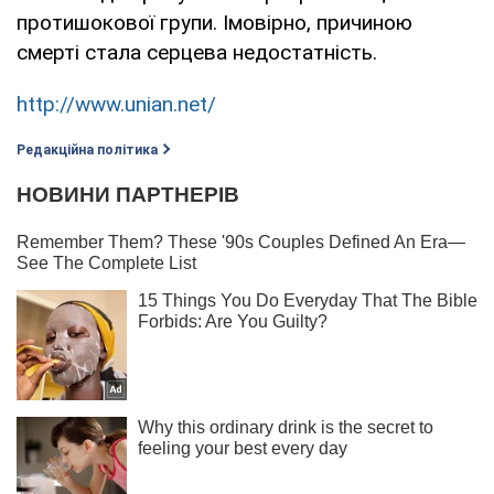
протишокової групи. Імовірно, причиною
смерті стала серцева недостатність.
http://www.unian.net/
Редакційна політика