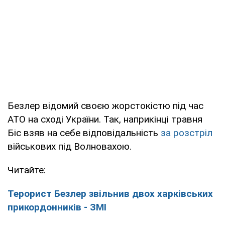
Безлер відомий своєю жорстокістю під час
АТО на сході України. Так, наприкінці травня
Біс взяв на себе відповідальність
за розстріл
військових під Волновахою.
Читайте:
Терорист Безлер звільнив двох харківських
прикордонників - ЗМІ