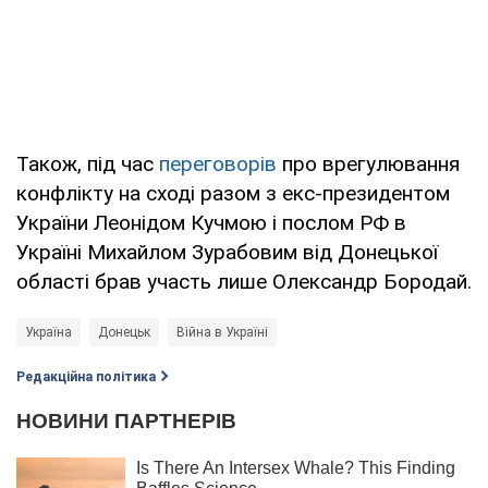
Також, під час
переговорів
про врегулювання
конфлікту на сході разом з екс-президентом
України Леонідом Кучмою і послом РФ в
Україні Михайлом Зурабовим від Донецької
області брав участь лише Олександр Бородай.
Україна
Донецьк
Війна в Україні
Редакційна політика