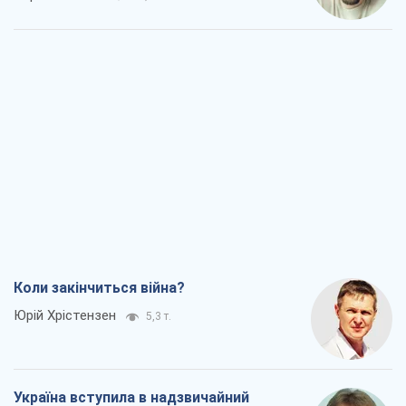
Коли закінчиться війна?
Юрій Хрістензен
5,3 т.
Україна вступила в надзвичайний