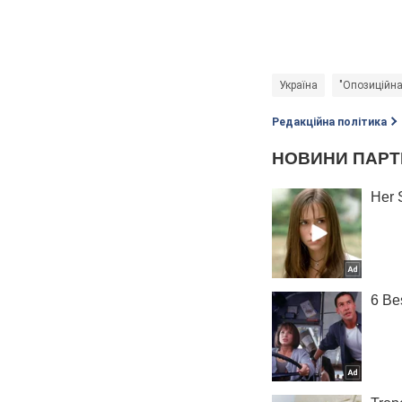
Україна
"Опозиційна
Редакційна політика