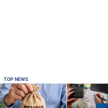
TOP NEWS