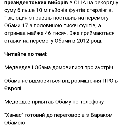
президентських виборів
в США на рекордну
суму більше 10 мільйонів фунтів стерлінгів.
Так, один з гравців поставив на перемогу
Обами 17 з половиною тисяч фунтів, а
отримав майже 46 тисяч. Вже приймаються
ставки на перемогу Обами в 2012 році.
Читайте по темі:
Медведєв і Обама домовилися про зустріч
Обама не відмовиться від розміщення ПРО в
Європі
Медведєв привітав Обаму по телефону
"Хамас" готовий до переговорів з Бараком
Обамою