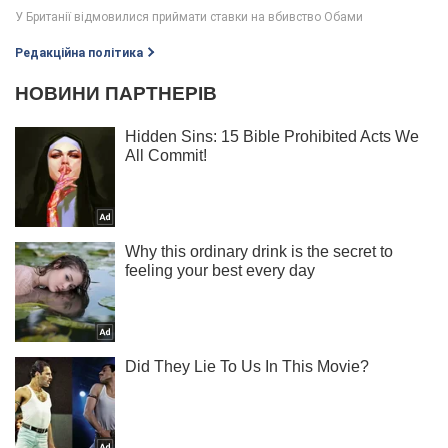
Редакційна політика