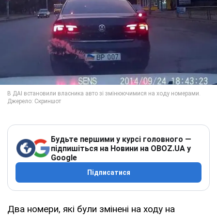
Будьте першими у курсі головного —
підпишіться на Новини на OBOZ.UA у
Google
Підписатися
Два номери, які були змінені на ходу на