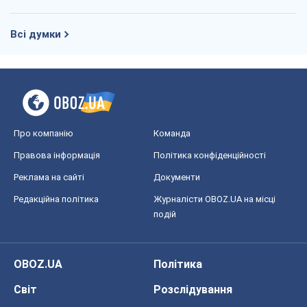
Всі думки
Про компанію
Команда
Правова інформація
Політика конфіденційності
Реклама на сайті
Документи
Редакційна політика
Журналісти OBOZ.UA на місці
подій
OBOZ.UA
Політика
Світ
Розслідування