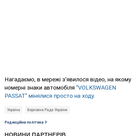
Нагадаємо, в мережі з'явилося відео, на якому
номерні знаки автомобіля
"VOLKSWAGEN
PASSAT" мінялися просто на ходу.
Україна
Верховна Рада України
Редакційна політика