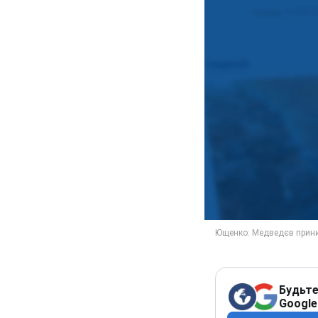
Будьте
Google