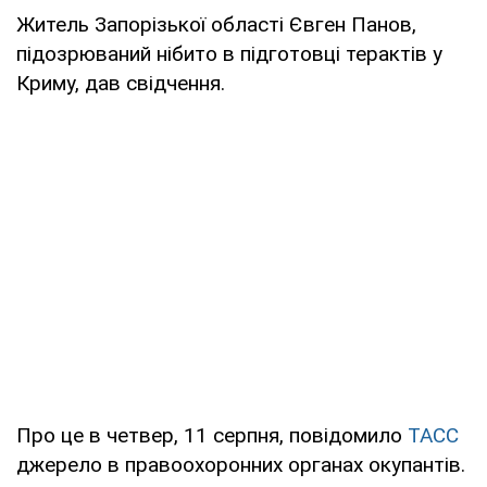
Житель Запорізької області Євген Панов,
підозрюваний нібито в підготовці терактів у
Криму, дав свідчення.
Про це в четвер, 11 серпня, повідомило
ТАСС
джерело в правоохоронних органах окупантів.