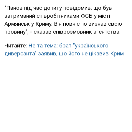
"Панов під час допиту повідомив, що був
затриманий співробітниками ФСБ у місті
Армянськ у Криму. Він повністю визнав свою
провину", - сказав співрозмовник агентства.
Читайте:
Не та тема: брат "українського
диверсанта" заявив, що його не цікавив Крим