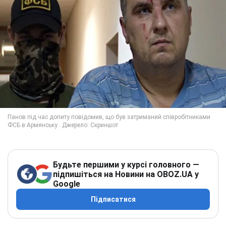
Будьте першими у курсі головного —
підпишіться на Новини на OBOZ.UA у
Google
Підписатися