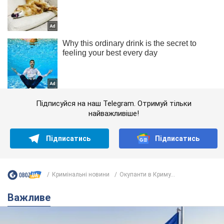
Підписуйся на наш Telegram. Отримуй тільки
найважливіше!
Підписатись
Підписатись
Кримінальні новини
Окупанти в Криму...
Важливе