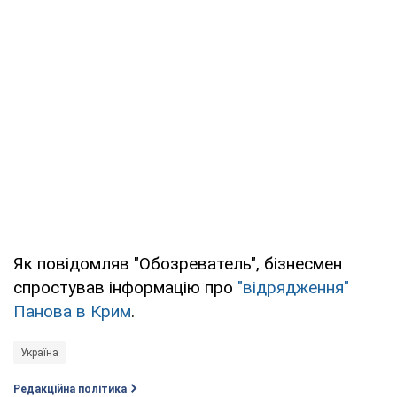
Як повідомляв "Обозреватель", бізнесмен
спростував інформацію про
"відрядження"
Панова в Крим
.
Україна
Редакційна політика