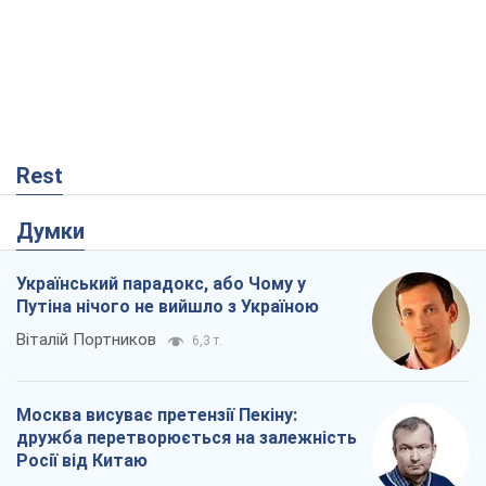
Rest
Думки
Український парадокс, або Чому у
Путіна нічого не вийшло з Україною
Віталій Портников
6,3 т.
Москва висуває претензії Пекіну:
дружба перетворюється на залежність
Росії від Китаю