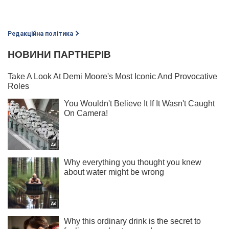
Редакційна політика