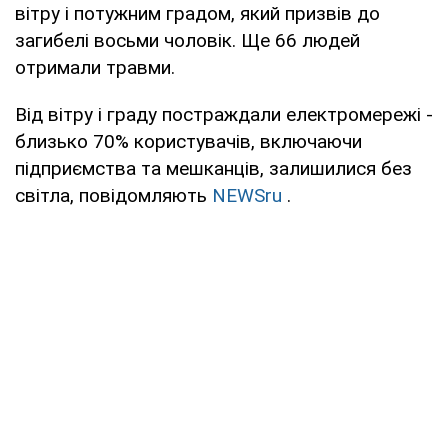
вітру і потужним градом, який призвів до
загибелі восьми чоловік. Ще 66 людей
отримали травми.
Від вітру і граду постраждали електромережі -
близько 70% користувачів, включаючи
підприємства та мешканців, залишилися без
світла, повідомляють
NEWSru
.