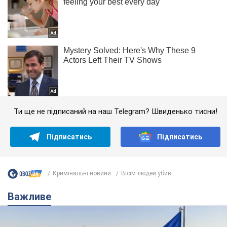
Ти ще не підписаний на наш Telegram? Швиденько тисни!
Підписатись
Підписатись
Кримінальні новини
Вісім людей убив...
Важливе