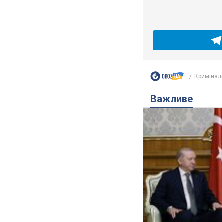
Кримінал
Важливе