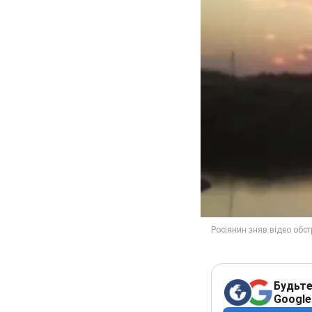
Будьте
Google