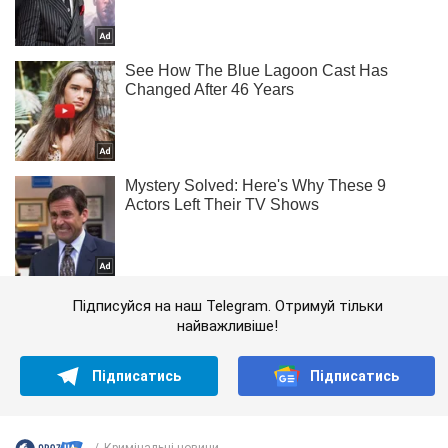
Підписуйся на наш Telegram. Отримуй тільки
найважливіше!
Підписатись
Підписатись