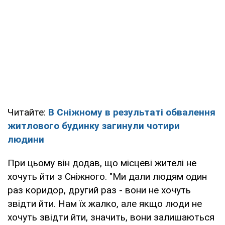
Читайте:
В Сніжному в результаті обвалення
житлового будинку загинули чотири
людини
При цьому він додав, що місцеві жителі не
хочуть йти з Сніжного. "Ми дали людям один
раз коридор, другий раз - вони не хочуть
звідти йти. Нам їх жалко, але якщо люди не
хочуть звідти йти, значить, вони залишаються