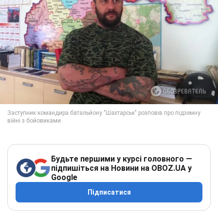
Будьте першими у курсі головного —
підпишіться на Новини на OBOZ.UA у
Google
Підписатися