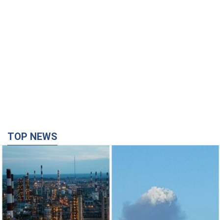
TOP NEWS