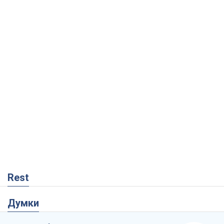
Rest
Думки