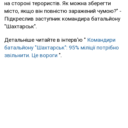
на стороні терористів. Як можна зберегти
місто, якщо він повністю заражений чумою?" -
Підкреслив заступник командира батальйону
"Шахтарськ".
Детальніше читайте в інтерв'ю "
Командири
батальйону "Шахтарськ": 95% міліції потрібно
звільнити. Це вороги
".