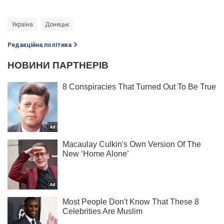
Україна
Донецьк
Редакційна політика