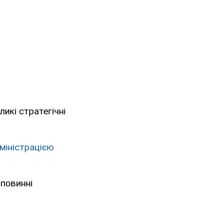
ликі стратегічні
міністрацією
 повинні