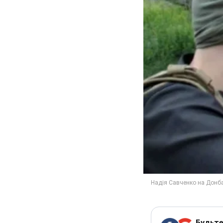
Будьте