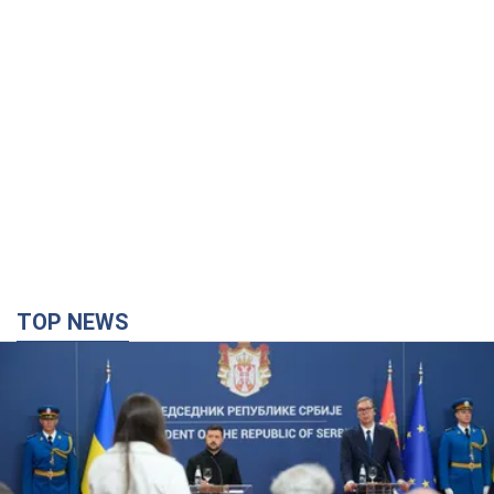
TOP NEWS