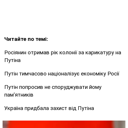
Читайте по темі:
Росіянин отримав рік колонії за карикатуру на
Путіна
Путін тимчасово націоналізує економіку Росії
Путін попросив не споруджувати йому
пам'ятників
Україна придбала захист від Путіна