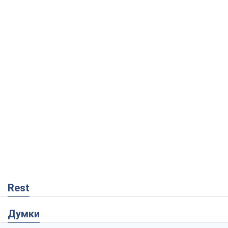
Rest
Думки