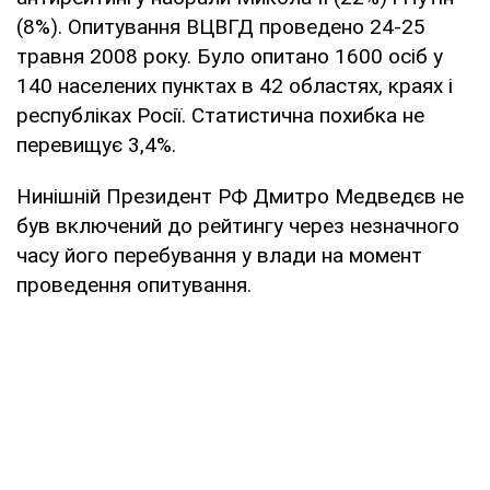
(8%). Опитування ВЦВГД проведено 24-25
травня 2008 року. Було опитано 1600 осіб у
140 населених пунктах в 42 областях, краях і
республіках Росії. Статистична похибка не
перевищує 3,4%.
Нинішній Президент РФ Дмитро Медведєв не
був включений до рейтингу через незначного
часу його перебування у влади на момент
проведення опитування.