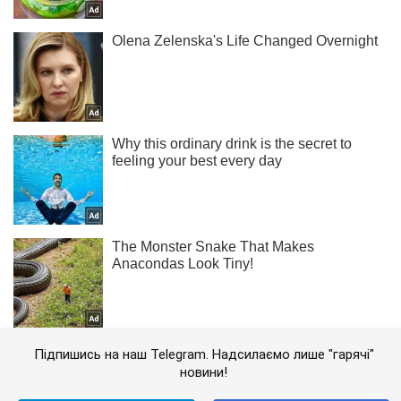
Підпишись на наш Telegram. Надсилаємо лише "гарячі"
новини!