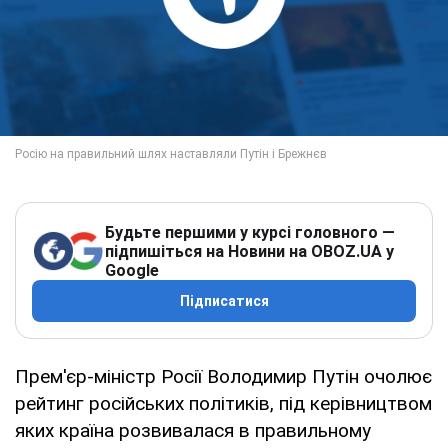
Будьте першими у курсі головного —
підпишіться на Новини на OBOZ.UA у
Google
Підписатися
Прем'єр-міністр Росії Володимир Путін очолює
рейтинг російських політиків, під керівництвом
яких країна розвивалася в правильному