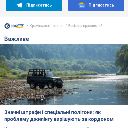
Підписатись
Підписатись
Кримінальні новини
Росію на правильний...
Важливе
Значні штрафи і спеціальні полігони: як
проблему джипінгу вирішують за кордоном