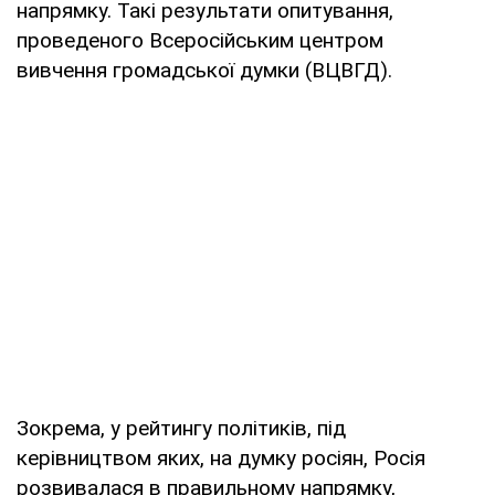
напрямку. Такі результати опитування,
проведеного Всеросійським центром
вивчення громадської думки (ВЦВГД).
Зокрема, у рейтингу політиків, під
керівництвом яких, на думку росіян, Росія
розвивалася в правильному напрямку,