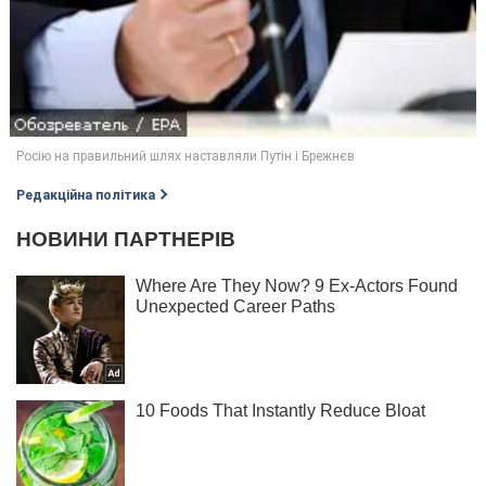
Редакційна політика