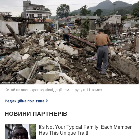
Редакційна політика