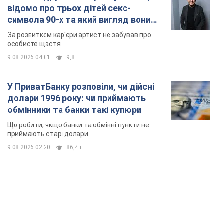
долари 1996 року: чи приймають
обмінники та банки такі купюри
Що робити, якщо банки та обмінні пункти не
приймають старі долари
9.08.2026 02:20
86,4 т.