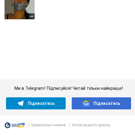
Ми в Telegram! Підписуйся! Читай тільки найкраще!
Підписатись
Підписатись
Кримінальні новини
Китай видасть хроніку...
Важливе