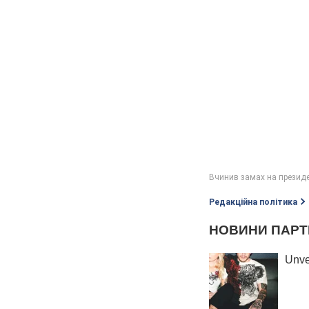
Редакційна політика