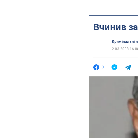
Вчинив за
Кримінальні 
2.03.2008 16:0
0