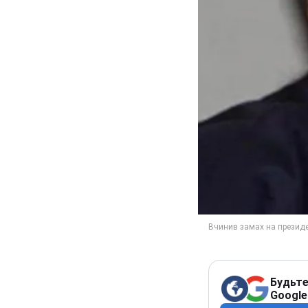
Будьте
Google