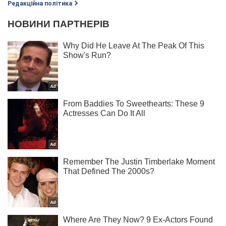
Редакційна політика