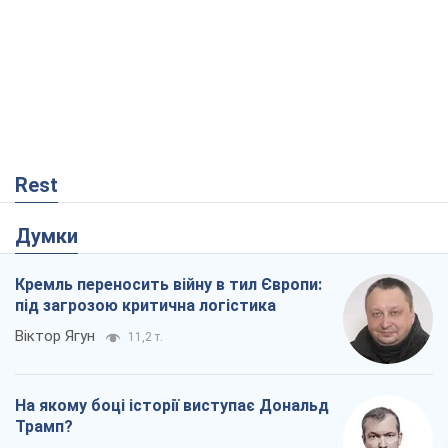
Rest
Думки
Кремль переносить війну в тил Європи:
під загрозою критична логістика
Віктор Ягун
11,2 т.
На якому боці історії виступає Дональд
Трамп?