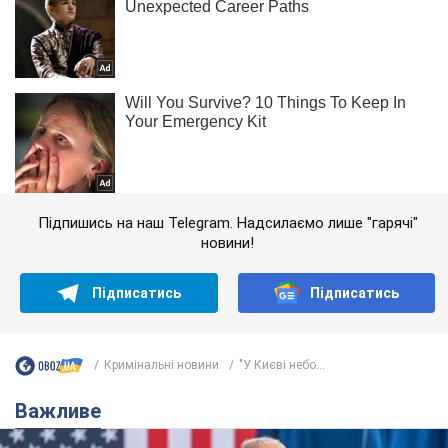
Підпишись на наш Telegram. Надсилаємо лише "гарячі"
новини!
Підписатись
Підписатись
Кримінальні новини
"У Києві небо...
Важливе