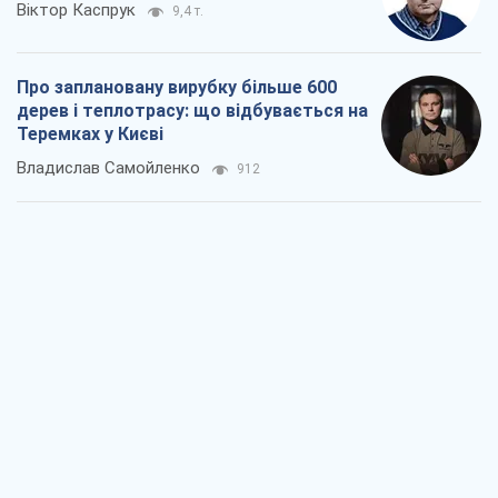
Віктор Каспрук
9,4 т.
Про заплановану вирубку більше 600
дерев і теплотрасу: що відбувається на
Теремках у Києві
Владислав Самойленко
912