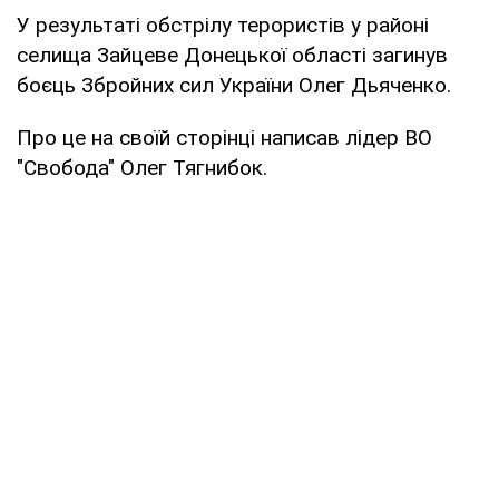
У результаті обстрілу терористів у районі
селища Зайцеве Донецької області загинув
боєць Збройних сил України Олег Дьяченко.
Про це на своїй сторінці написав лідер ВО
"Свобода" Олег Тягнибок.