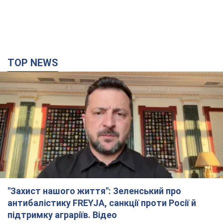
TOP NEWS
"Захист нашого життя": Зеленський про
антибалістику FREYJA, санкції проти Росії й
підтримку аграріїв. Відео