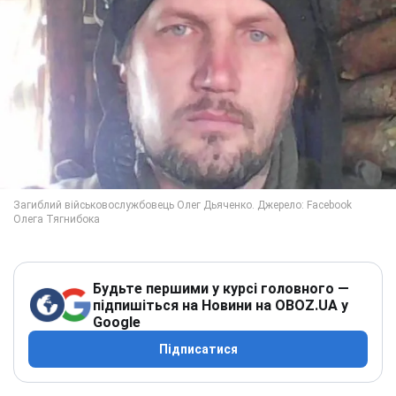
Будьте першими у курсі головного —
підпишіться на Новини на OBOZ.UA у
Google
Підписатися