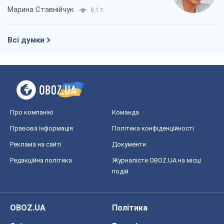
Марина Ставнійчук
8,1 т.
Всі думки
Про компанію
Команда
Правова інформація
Політика конфіденційності
Реклама на сайті
Документи
Редакційна політика
Журналісти OBOZ.UA на місці
подій
OBOZ.UA
Політика