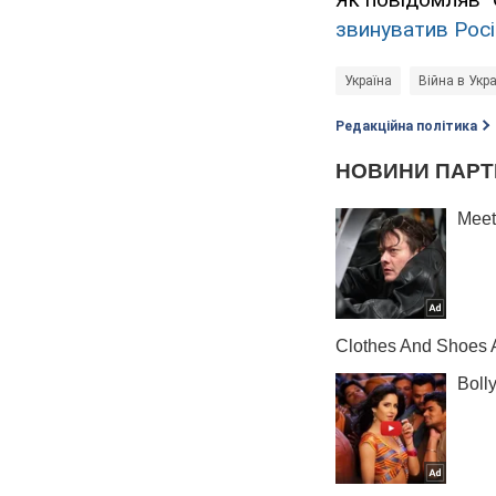
звинуватив Росі
Україна
Війна в Укра
Редакційна політика