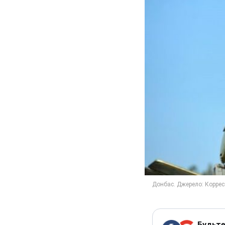
Будьте