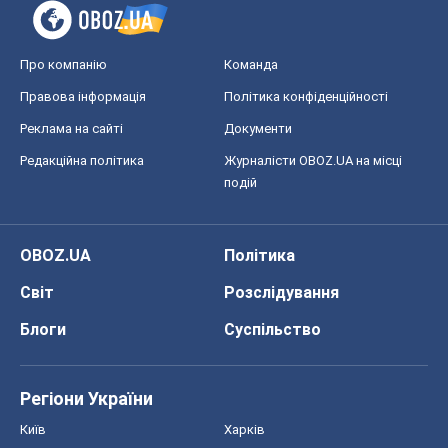
Про компанію
Команда
Правова інформація
Політика конфіденційності
Реклама на сайті
Документи
Редакційна політика
Журналісти OBOZ.UA на місці
подій
OBOZ.UA
Політика
Світ
Розслідування
Блоги
Суспільство
Регіони України
Київ
Харків