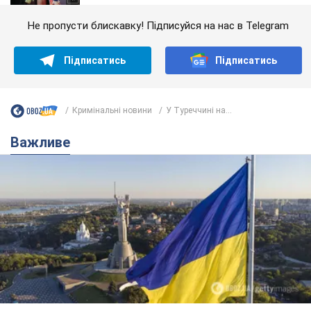
Не пропусти блискавку! Підписуйся на нас в Telegram
Підписатись
Підписатись
Кримінальні новини
У Туреччині на...
Важливе