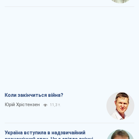
Коли закінчиться війна?
Юрій Хрістензен
11,3 т.
Україна вступила в надзвичайний