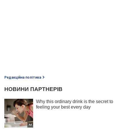
Редакційна політика