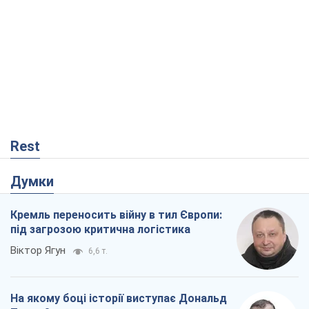
Rest
Думки
Кремль переносить війну в тил Європи:
під загрозою критична логістика
Віктор Ягун
6,6 т.
На якому боці історії виступає Дональд