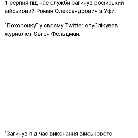
1 серпня під час служби загинув російський
військовий Роман Олександрович з Уфи.
"Похоронку" у своєму Twitter опублікував
журналіст Євген Фельдман.
"Загинув під час виконання військового