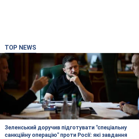
TOP NEWS
Зеленський доручив підготувати "спеціальну
санкційну операцію" проти Росії: які завдання