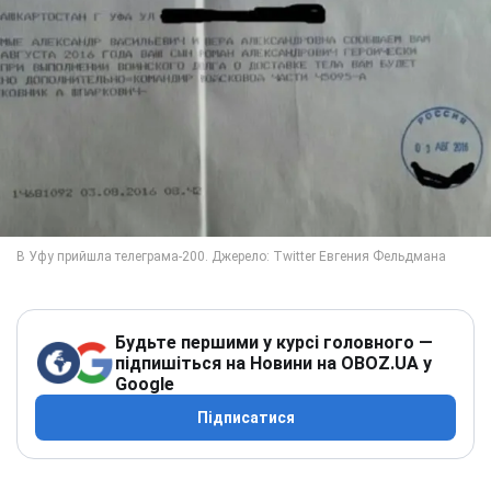
Будьте першими у курсі головного —
підпишіться на Новини на OBOZ.UA у
Google
Підписатися