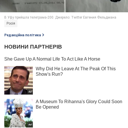
Росія
Редакційна політика