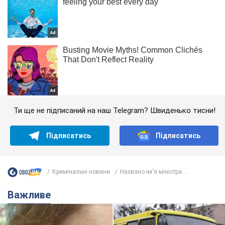
Ти ще не підписаний на наш Telegram? Швиденько тисни!
Підписатись
Підписатись
Кримінальні новини
Названо ім'я міністра ...
Важливе