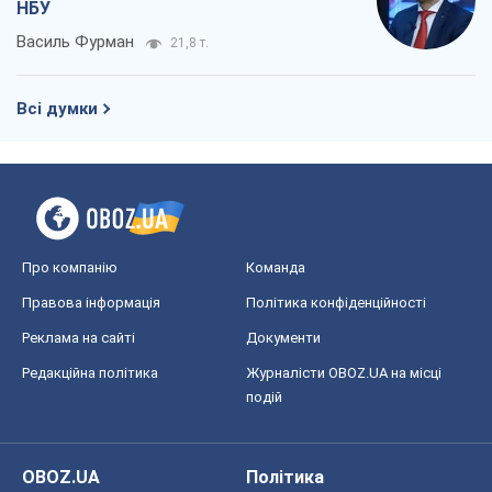
НБУ
Василь Фурман
21,8 т.
Всі думки
Про компанію
Команда
Правова інформація
Політика конфіденційності
Реклама на сайті
Документи
Редакційна політика
Журналісти OBOZ.UA на місці
подій
OBOZ.UA
Політика