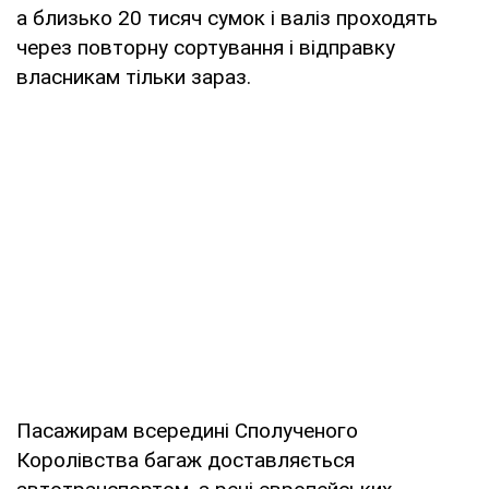
а близько 20 тисяч сумок і валіз проходять
через повторну сортування і відправку
власникам тільки зараз.
Пасажирам всередині Сполученого
Королівства багаж доставляється