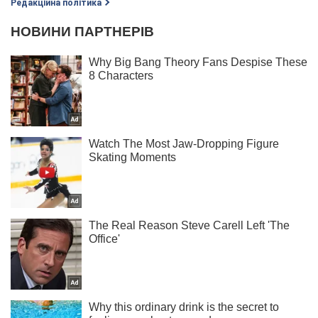
Редакційна політика