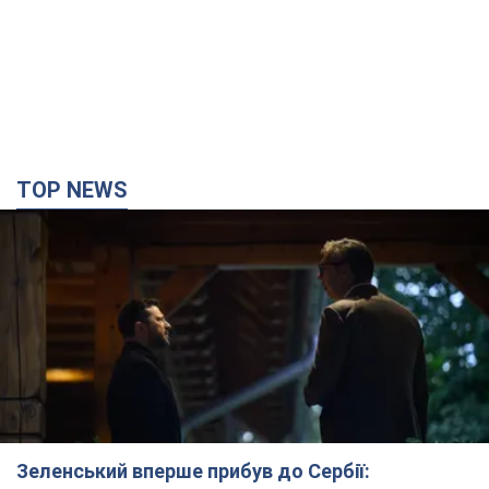
TOP NEWS
Зеленський вперше прибув до Сербії: