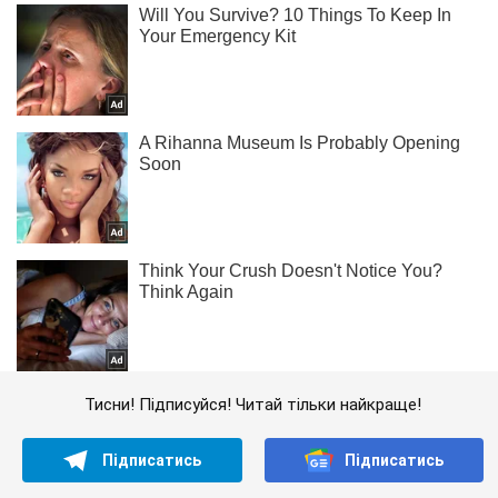
Тисни! Підписуйся! Читай тільки найкраще!
Підписатись
Підписатись