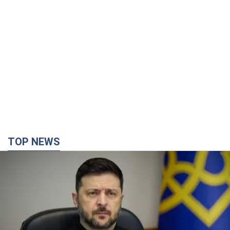
TOP NEWS