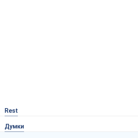
Rest
Думки