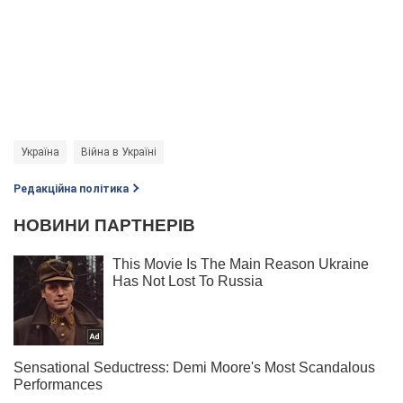
Україна
Війна в Україні
Редакційна політика