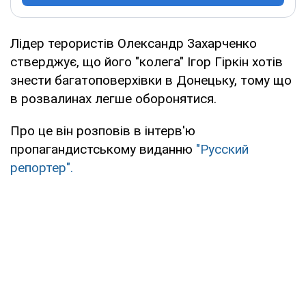
Лідер терористів Олександр Захарченко
стверджує, що його "колега" Ігор Гіркін хотів
знести багатоповерхівки в Донецьку, тому що
в розвалинах легше оборонятися.
Про це він розповів в інтерв'ю
пропагандистському виданню
"Русский
репортер".