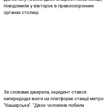
повідомили у вівторок в правоохоронних
органах столиці.
За словами джерела, інцидент стався
напередодні вночі на платформі станції метро
"Каширська". "Двоє чоловіків побили