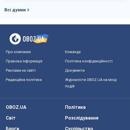
Всі думки
Про компанію
Команда
Правова інформація
Політика конфіденційності
Реклама на сайті
Документи
Редакційна політика
Журналісти OBOZ.UA на місці
подій
OBOZ.UA
Політика
Світ
Розслідування
Блоги
Суспільство