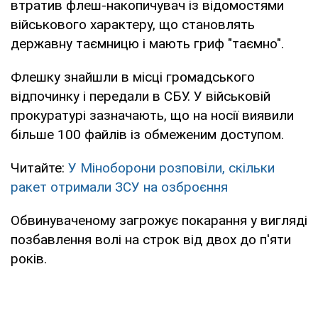
втратив флеш-накопичувач із відомостями
військового характеру, що становлять
державну таємницю і мають гриф "таємно".
Флешку знайшли в місці громадського
відпочинку і передали в СБУ. У військовій
прокуратурі зазначають, що на носії виявили
більше 100 файлів із обмеженим доступом.
Читайте:
У Міноборони розповіли, скільки
ракет отримали ЗСУ на озброєння
Обвинуваченому загрожує покарання у вигляді
позбавлення волі на строк від двох до п'яти
років.