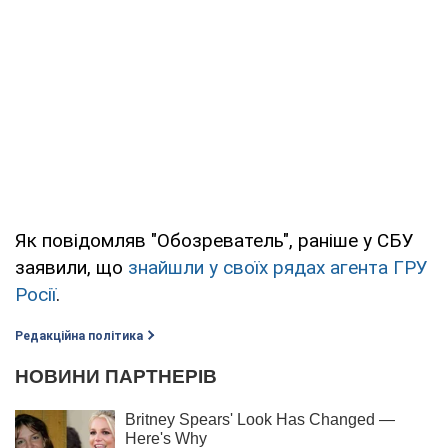
Як повідомляв "Обозреватель", раніше у СБУ
заявили, що
знайшли у своїх рядах агента ГРУ
Росії
.
Редакційна політика