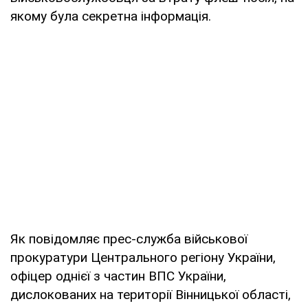
якому була секретна інформація.
Як повідомляє прес-служба військової
прокуратури Центрального регіону України,
офіцер однієї з частин ВПС України,
дислокованих на території Вінницької області,