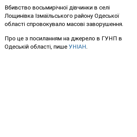
Вбивство восьмирічної дівчинки в селі
Лощинівка Ізмаїльського району Одеської
області спровокувало масові заворушення.
Про це з посиланням на джерело в ГУНП в
Одеській області, пише
УНІАН
.