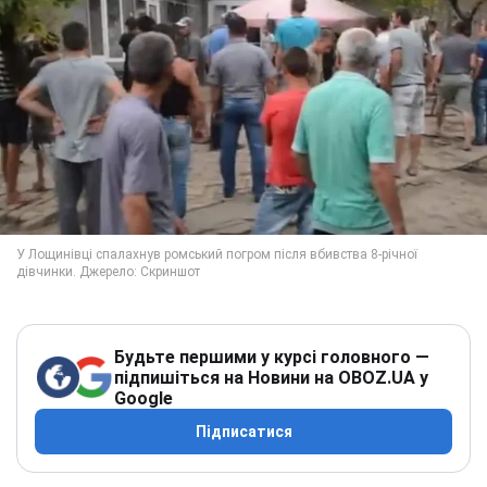
Будьте першими у курсі головного —
підпишіться на Новини на OBOZ.UA у
Google
Підписатися