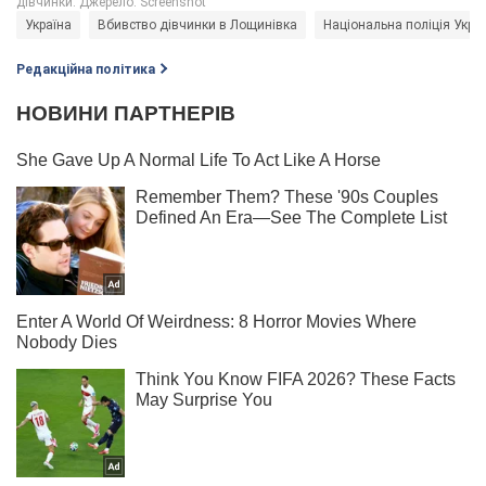
Україна
Вбивство дівчинки в Лощинівка
Національна поліція Укра
Редакційна політика