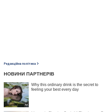
Редакційна політика