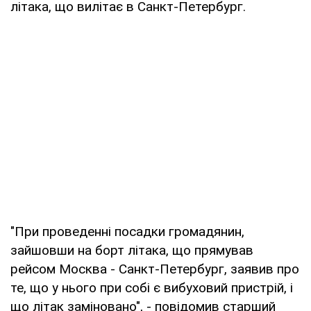
літака, що вилітає в Санкт-Петербург.
"При проведенні посадки громадянин,
зайшовши на борт літака, що прямував
рейсом Москва - Санкт-Петербург, заявив про
те, що у нього при собі є вибуховий пристрій, і
що літак заміновано", - повідомив старший