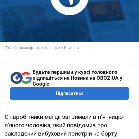
Будьте першими у курсі головного —
підпишіться на Новини на OBOZ.UA у
Google
Підписатися
Співробітники міліції затримали в п'ятницю
п'яного чоловіка, який повідомив про
закладений вибуховий пристрій на борту