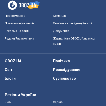
Про компанію
Команда
Правова інформація
Політика конфіденційності
Реклама на сайті
Документи
Редакційна політика
Журналісти OBOZ.UA на місці
подій
OBOZ.UA
Політика
Світ
Розслідування
Блоги
Суспільство
Регіони України
Київ
Харків