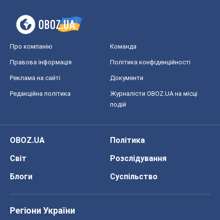
Про компанію
Команда
Правова інформація
Політика конфіденційності
Реклама на сайті
Документи
Редакційна політика
Журналісти OBOZ.UA на місці
подій
OBOZ.UA
Політика
Світ
Розслідування
Блоги
Суспільство
Регіони України