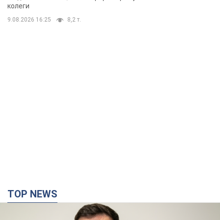
колеги
9.08.2026 16:25
8,2 т.
TOP NEWS