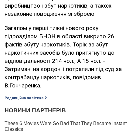
виробництво і збут наркотиків, а також
незаконне поводження зі зброєю.
Загалом у перші тижні нового року
підрозділом БНОН в області викрито 26
фактів збуту наркотиків. Торік за збут
наркотичних засобів було притягнуто до
відповідальності 214 чол., А 15 чол. -
Затримані на кордоні і потрапили під суд за
контрабанду наркотиків, повідомив
В.Гончаренка.
Редакційна політика