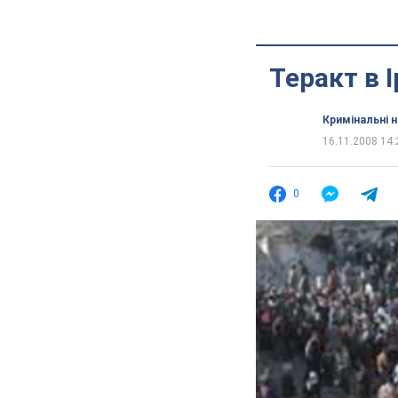
Теракт в 
Кримінальні 
16.11.2008 14:
0