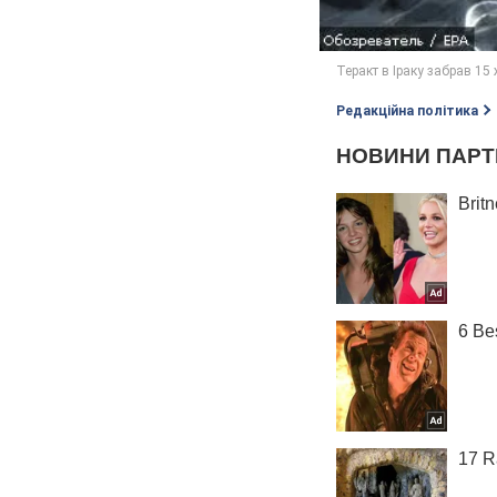
Редакційна політика