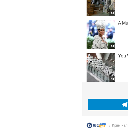
Кримінал