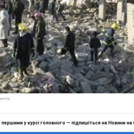
 першими у курсі головного — підпишіться на Новини на