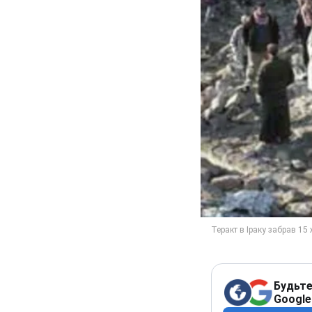
Будьте
Google