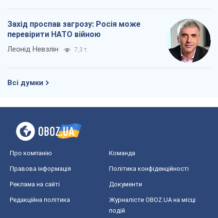
Захід проспав загрозу: Росія може
перевірити НАТО війною
Леонід Невзлін
7,3 т.
Всі думки
Про компанію
Команда
Правова інформація
Політика конфіденційності
Реклама на сайті
Документи
Редакційна політика
Журналісти OBOZ.UA на місці
подій