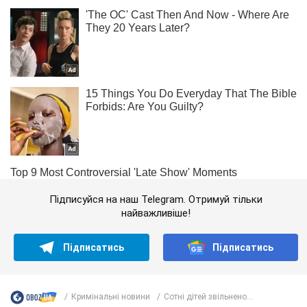
Підписуйся на наш Telegram. Отримуй тільки
найважливіше!
Підписатись
Підписатись
Кримінальні новини
Сотні дітей звільнено...