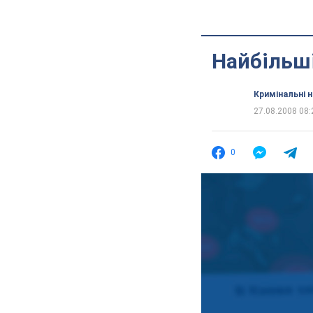
Найбільші
Кримінальні 
27.08.2008 08:
0