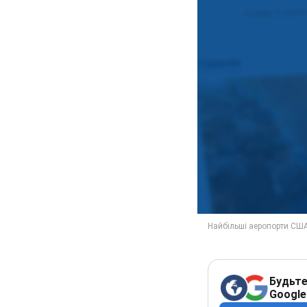
Будьте
Google