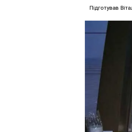
Підготував Віта