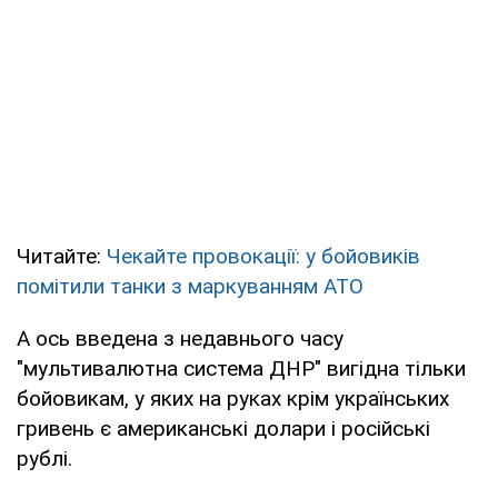
Читайте:
Чекайте провокації: у бойовиків
помітили танки з маркуванням АТО
А ось введена з недавнього часу
"мультивалютна система ДНР" вигідна тільки
бойовикам, у яких на руках крім українських
гривень є американські долари і російські
рублі.