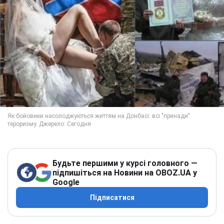
Будьте першими у курсі головного —
підпишіться на Новини на OBOZ.UA у
Google
Підписатися