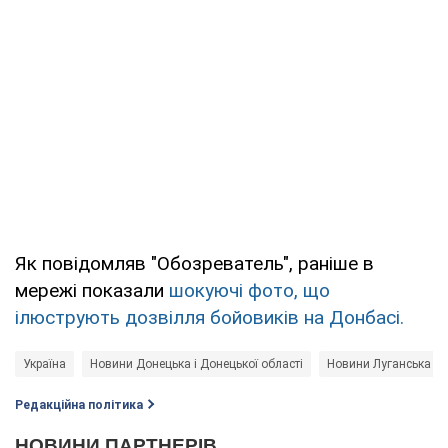
Як повідомляв "Обозреватель", раніше в
мережі показали
шокуючі фото, що
ілюструють дозвілля бойовиків на Донбасі.
Україна
Новини Донецька і Донецької області
Новини Луганська і Л
Редакційна політика