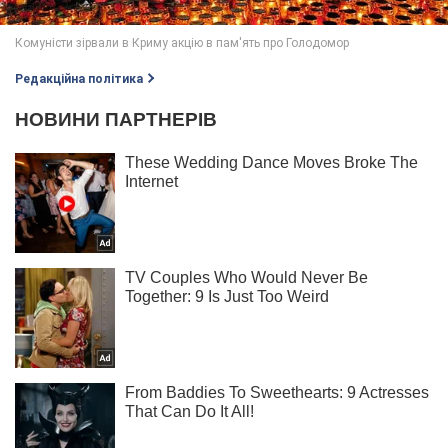
Редакційна політика