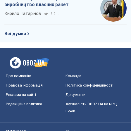
виробництво власних ракет
Кирило Татарінов
3,9 т.
Всі думки
Про компанію
Команда
Правова інформація
Політика конфіденційності
Реклама на сайті
Документи
Редакційна політика
Журналісти OBOZ.UA на місці
подій