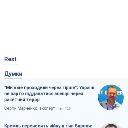
Rest
Думки
"Ми вже проходили через гірше": Україні
не варто піддаватися зневірі через
ракетний терор
Сергій Марченко, експерт
126
Кремль переносить війну в тил Європи: