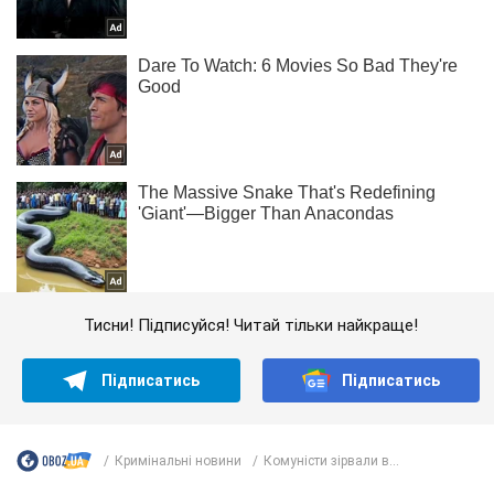
Тисни! Підписуйся! Читай тільки найкраще!
Підписатись
Підписатись
Кримінальні новини
Комуністи зірвали в...