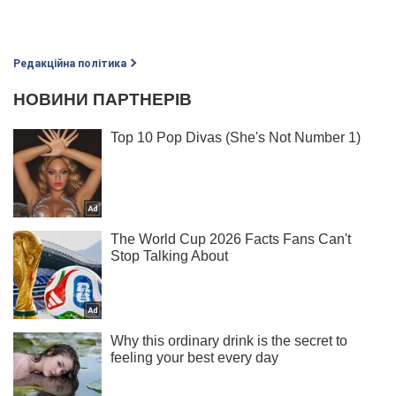
Редакційна політика