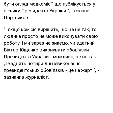
бути огляд медкомісії, що публікується у
віснику Президента України ", - сказав
Портников.
"І якщо комісія вирішить, що це не так, то
людина просто не може виконувати свою
роботу. І ми зараз не знаємо, чи здатний
Віктор Ющенко виконувати обов'язки
Президента України - можливо, це не так.
Двадцять чотири дні невиконання
президентських обов'язків - це не жарт ", -
зазначив журналіст.