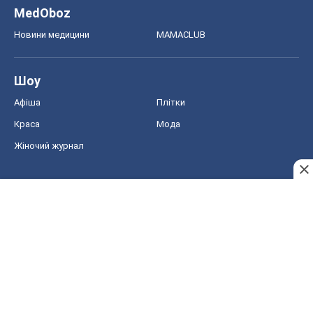
MedOboz
Новини медицини
MAMACLUB
Шоу
Афіша
Плітки
Краса
Мода
Жіночий журнал