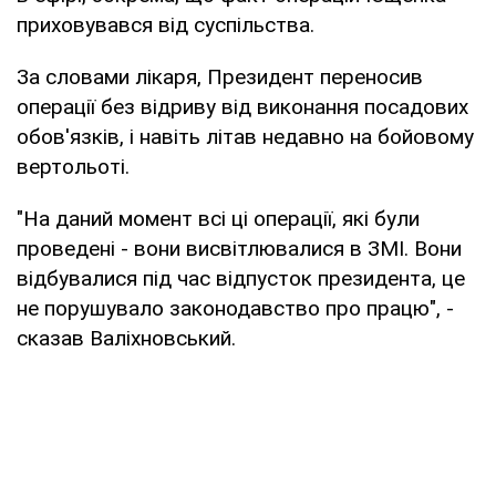
приховувався від суспільства.
За словами лікаря, Президент переносив
операції без відриву від виконання посадових
обов'язків, і навіть літав недавно на бойовому
вертольоті.
"На даний момент всі ці операції, які були
проведені - вони висвітлювалися в ЗМІ. Вони
відбувалися під час відпусток президента, це
не порушувало законодавство про працю", -
сказав Валіхновський.