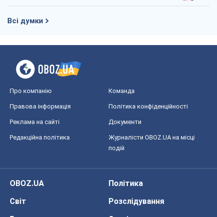
Всі думки
Про компанію
Команда
Правова інформація
Політика конфіденційності
Реклама на сайті
Документи
Редакційна політика
Журналісти OBOZ.UA на місці
подій
OBOZ.UA
Політика
Світ
Розслідування