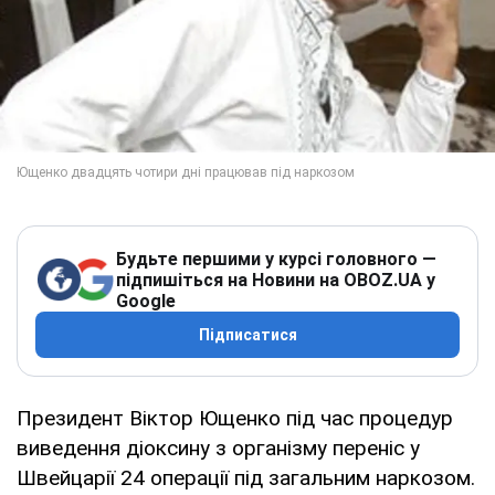
Будьте першими у курсі головного —
підпишіться на Новини на OBOZ.UA у
Google
Підписатися
Президент Віктор Ющенко під час процедур
виведення діоксину з організму переніс у
Швейцарії 24 операції під загальним наркозом.