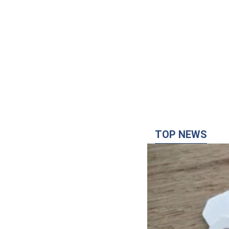
TOP NEWS