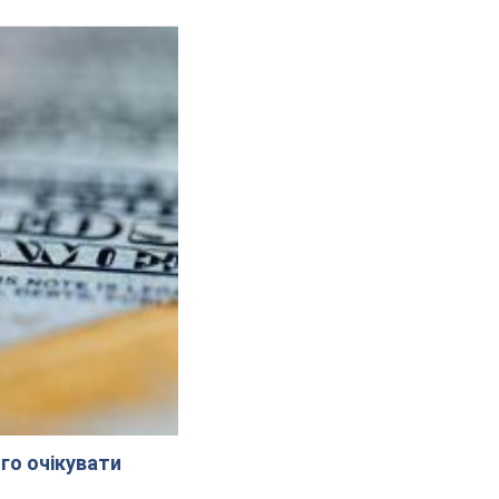
го очікувати