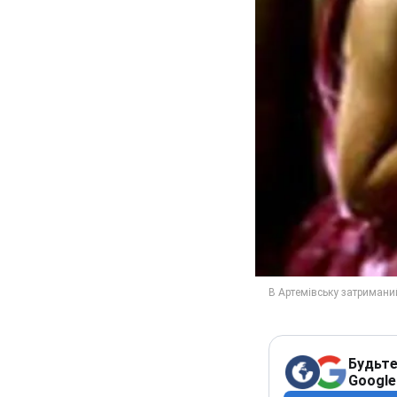
Будьте
Google