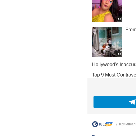
Кримінал