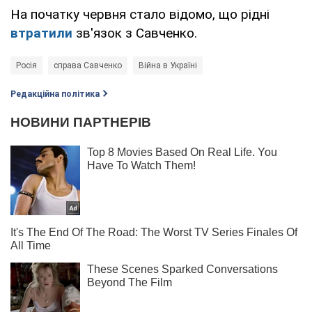
На початку червня стало відомо, що рідні
втратили
зв'язок з Савченко.
Росія
справа Савченко
Війна в Україні
Редакційна політика