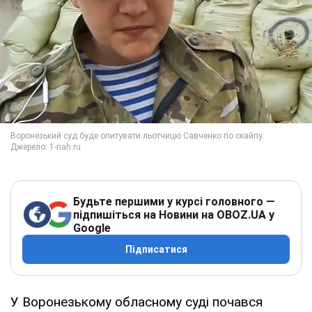
Будьте першими у курсі головного —
підпишіться на Новини на OBOZ.UA у
Google
Підписатися
У Воронезькому обласному суді почався