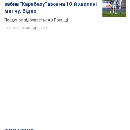
TOP NEWS