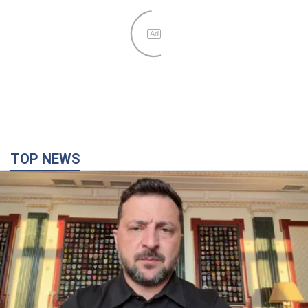
Ad
TOP NEWS