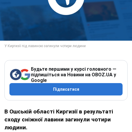
Будьте першими у курсі головного —
підпишіться на Новини на OBOZ.UA у
Google
Підписатися
В Ошській області Киргизії в результаті
сходу сніжної лавини загинули чотири
людини.