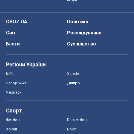
OBOZ.UA
Політика
Світ
Розслідування
Блоги
Суспільство
Регіони України
Київ
Харків
Запоріжжя
Дніпро
Черкаси
Спорт
Футбол
Баскетбол
Хокей
Бокс