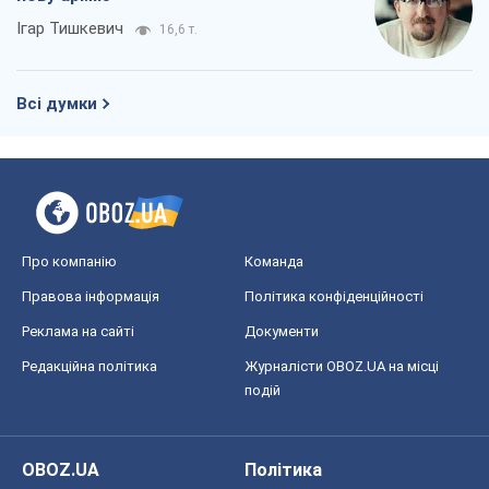
Ігар Тишкевич
16,6 т.
Всі думки
Про компанію
Команда
Правова інформація
Політика конфіденційності
Реклама на сайті
Документи
Редакційна політика
Журналісти OBOZ.UA на місці
подій
OBOZ.UA
Політика