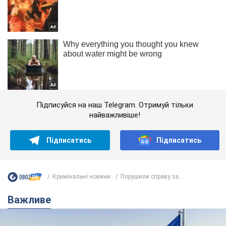
Підписуйся на наш Telegram. Отримуй тільки
найважливіше!
Підписатись
Підписатись
Кримінальні новини
Порушили справу за...
Важливе