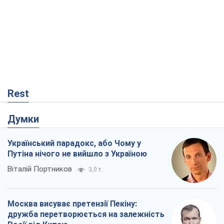
Rest
Думки
Український парадокс, або Чому у
Путіна нічого не вийшло з Україною
Віталій Портников
3,0 т.
Москва висуває претензії Пекіну:
дружба перетворюється на залежність