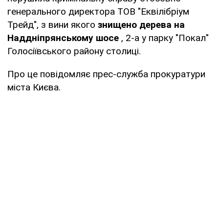
генерального директора ТОВ "Еквілібріум
Трейд", з вини якого
знищено дерева на
Наддніпрянському шосе
, 2-а у парку "Покал"
Голосіївського району столиці.
Про це повідомляє прес-служба прокуратури
міста Києва.