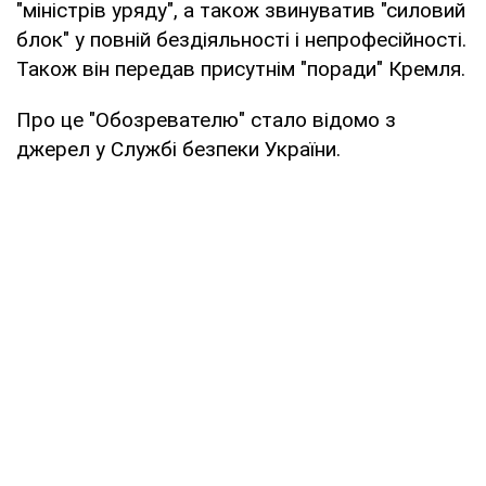
"міністрів уряду", а також звинуватив "силовий
блок" у повній бездіяльності і непрофесійності.
Також він передав присутнім "поради" Кремля.
Про це "Обозревателю" стало відомо з
джерел у Службі безпеки України.