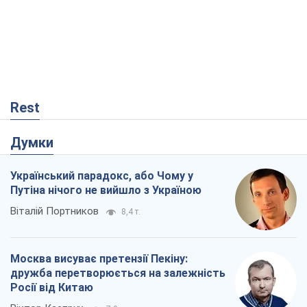
Rest
Думки
Український парадокс, або Чому у
Путіна нічого не вийшло з Україною
Віталій Портников
8,4 т.
Москва висуває претензії Пекіну:
дружба перетворюється на залежність
Росії від Китаю