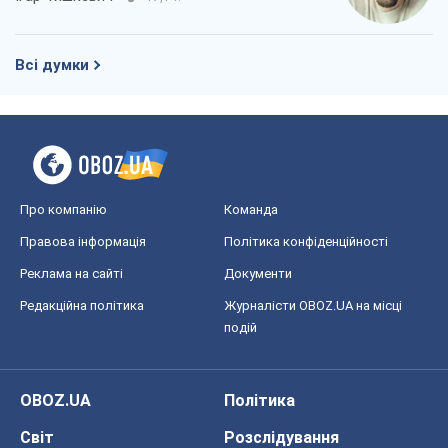
Всі думки
Про компанію
Команда
Правова інформація
Політика конфіденційності
Реклама на сайті
Документи
Редакційна політика
Журналісти OBOZ.UA на місці
подій
OBOZ.UA
Політика
Світ
Розслідування