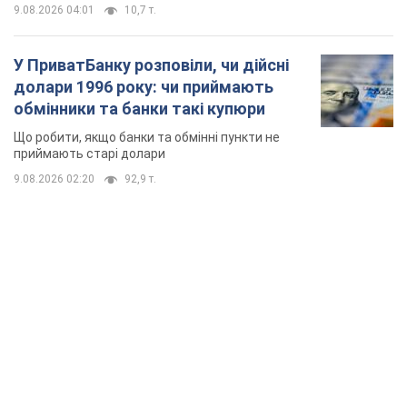
9.08.2026 04:01
10,7 т.
У ПриватБанку розповіли, чи дійсні
долари 1996 року: чи приймають
обмінники та банки такі купюри
Що робити, якщо банки та обмінні пункти не
приймають старі долари
9.08.2026 02:20
92,9 т.