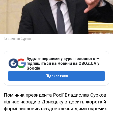
Будьте першими у курсі головного —
підпишіться на Новини на OBOZ.UA у
Google
Підписатися
Помічник президента Росії Владислав Сурков
під час наради в Донецьку в досить жорсткій
формі висловив невдоволення діями окремих