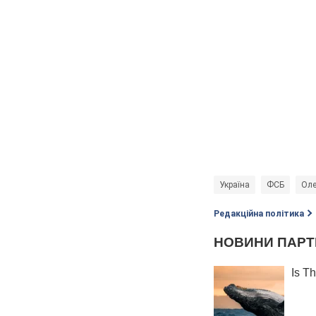
Україна
ФСБ
Оле
Редакційна політика