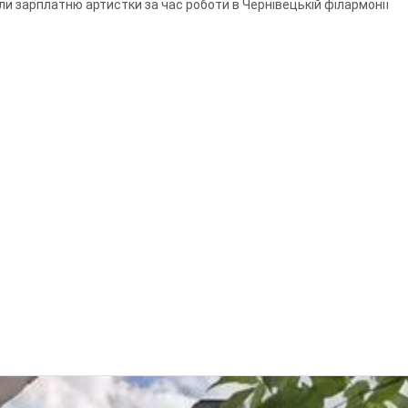
ли зарплатню артистки за час роботи в Чернівецькій філармонії