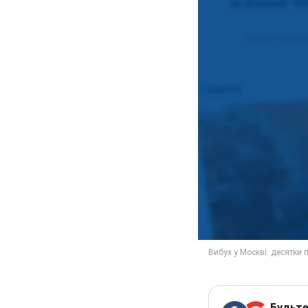
Будьте