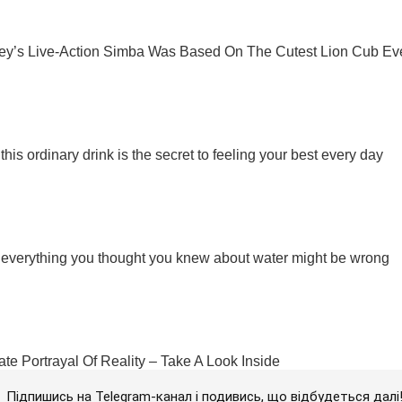
Підпишись на Telegram-канал і подивись, що відбудеться далі