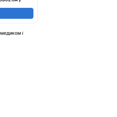
 медиком і