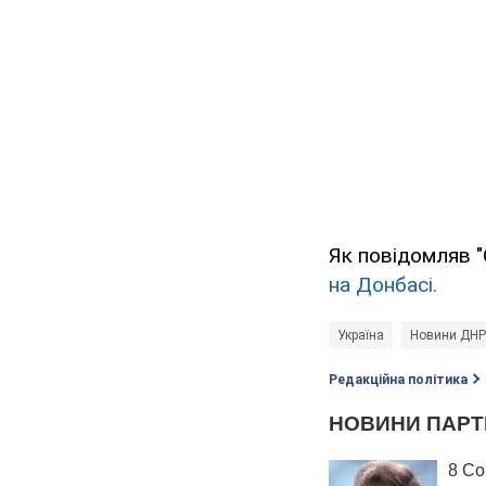
Як повідомляв "
на Донбасі.
Україна
Новини ДНР
Редакційна політика