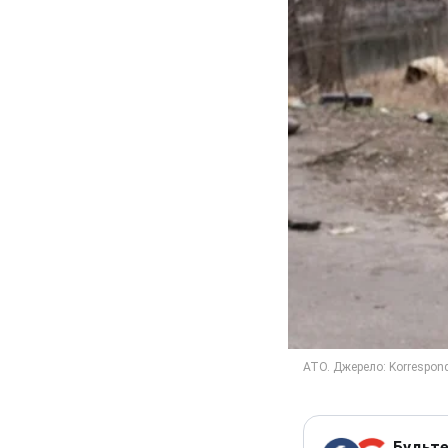
Будьте