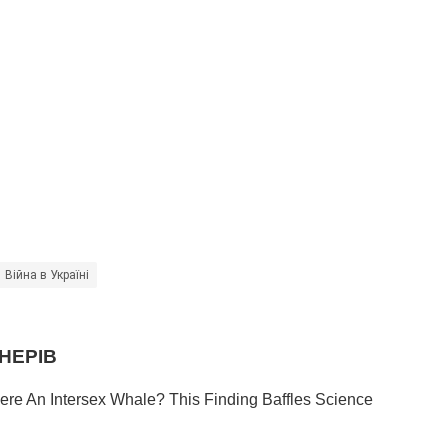
Війна в Україні