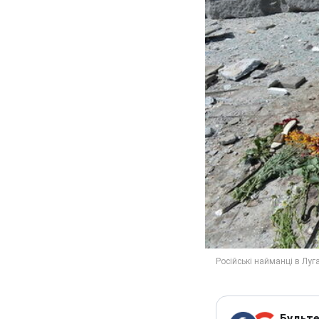
Будьте