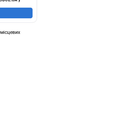
 місцевих