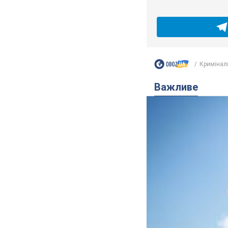
Кримінал
Важливе