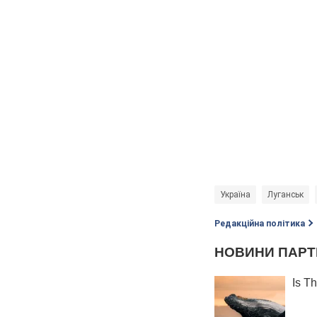
Україна
Луганськ
Редакційна політика